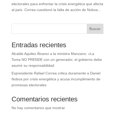
electorales para enfrentar la crisis energética que afecta
al país. Correa cuestionó la falta de acción de Noboa...
Buscar
Entradas recientes
Alcalde Aquiles Álvarez a la ministra Manzano: «La
Toma NO PRENDE con un generador, el gobierno debe
asumir su responsabilidad
Expresidente Rafael Correa critica duramente a Daniel
Noboa por crisis energética y acusa incumplimiento de
promesas electorales
Comentarios recientes
No hay comentarios que mostrar.