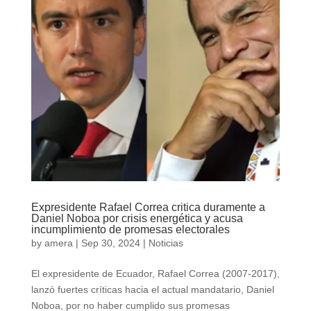
Expresidente Rafael Correa critica duramente a
Daniel Noboa por crisis energética y acusa
incumplimiento de promesas electorales
by
amera
|
Sep 30, 2024
|
Noticias
El expresidente de Ecuador, Rafael Correa (2007-2017),
lanzó fuertes críticas hacia el actual mandatario, Daniel
Noboa, por no haber cumplido sus promesas