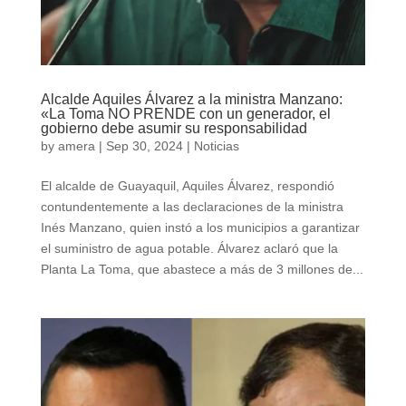
Alcalde Aquiles Álvarez a la ministra Manzano:
«La Toma NO PRENDE con un generador, el
gobierno debe asumir su responsabilidad
by
amera
|
Sep 30, 2024
|
Noticias
El alcalde de Guayaquil, Aquiles Álvarez, respondió
contundentemente a las declaraciones de la ministra
Inés Manzano, quien instó a los municipios a garantizar
el suministro de agua potable. Álvarez aclaró que la
Planta La Toma, que abastece a más de 3 millones de...